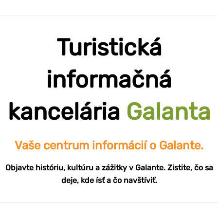
Turistická
informačná
kancelária
Galanta
Vaše centrum informácií o Galante.
Objavte históriu, kultúru a zážitky v Galante. Zistite, čo sa
deje, kde ísť a čo navštíviť.